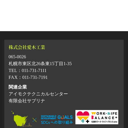
065-0026
札幌市東区北26条東15丁目1-35
TEL：011-731-7111
FAX：011-731-7191
関連企業
アイモクテクニカルセンター
有限会社サブリナ