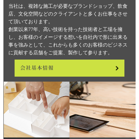
当社は、複雑な施工が必要なブランドショップ、飲食
店、文化空間などのクライアントと多くお仕事をさせ
て頂いております。
創業以来77年、高い技術を持った技術者と工場を擁
し、お客様のイメージする想いを自社内で形に出来る
事を強みとして、これからも多くのお客様のビジネス
に貢献する店舗をご提案、製作して参ります。