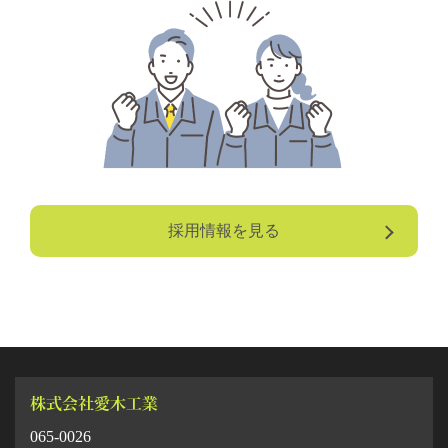
採用情報を見る
065-0026