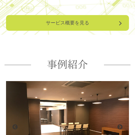
サービス概要を見る