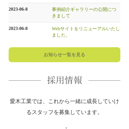
2023-06-8
事例紹介ギャラリーの公開につ
きまして
2023-06-8
Webサイトをリニューアルいたし
ました。
お知らせ一覧を見る
愛木工業では、これから一緒に成長して
いけ
るスタッフを募集しています。