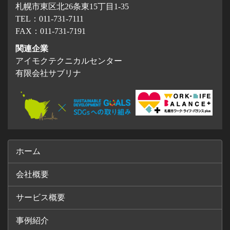
札幌市東区北26条東15丁目1-35
TEL：011-731-7111
FAX：011-731-7191
関連企業
アイモクテクニカルセンター
有限会社サブリナ
ホーム
会社概要
サービス概要
事例紹介